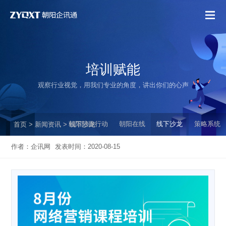
培训赋能
观察行业视觉，用我们专业的角度，讲出你们的心声
朝阳陪跑行动
朝阳在线
线下沙龙
策略系统
首页
>
新闻资讯
>
线下沙龙
作者：企讯网
发表时间：2020-08-15