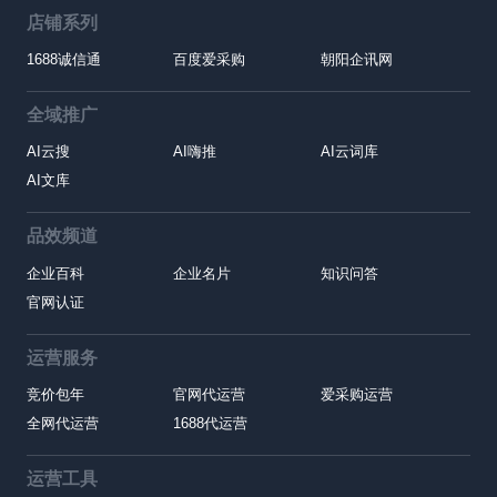
店铺系列
1688诚信通
百度爱采购
朝阳企讯网
全域推广
AI云搜
AI嗨推
AI云词库
AI文库
品效频道
企业百科
企业名片
知识问答
官网认证
运营服务
竞价包年
官网代运营
爱采购运营
全网代运营
1688代运营
运营工具