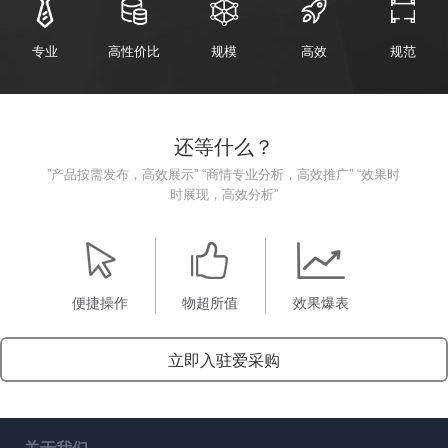
专业
高性价比
规模
高效
规范
还等什么？
”产品按需发布，高效展示” “商情专业分析，高效推广” “效果时
时展现，高效分析”
便捷操作
物超所值
效果爆表
立即入驻爱采购