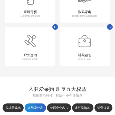
童玩母婴
数码家电
Maternal and child
Digital home appliances
11
12
户外运动
鞋靴箱包
Outdoor sports
Shoes Bags
入驻爱采购 即享五大权益
掌握前沿科技 · 解决中小企业痛点
多场景曝光
多线索分发
专属企业名片
多终端阵地
运营提效