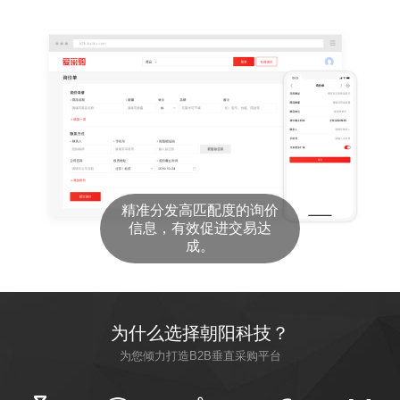
精准分发高匹配度的询价
信息，有效促进交易达
成。
为什么选择朝阳科技？
为您倾力打造B2B垂直采购平台