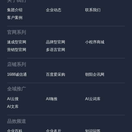
关于我们
集团介绍
企业动态
联系我们
客户案例
官网系列
速成型官网
品牌型官网
小程序商城
营销型官网
多语言官网
店铺系列
1688诚信通
百度爱采购
朝阳企讯网
全域推广
AI云搜
AI嗨推
AI云词库
AI文库
品效频道
企业百科
企业名片
知识问答