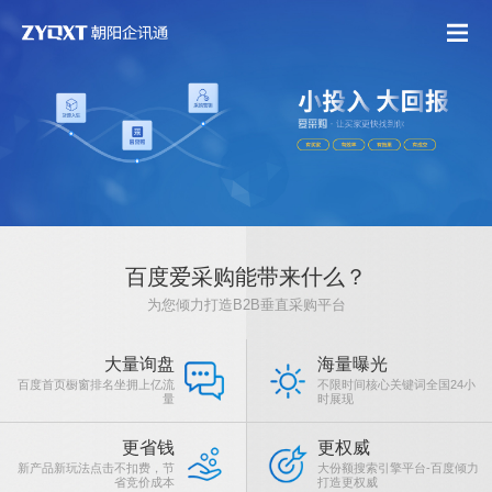
百度爱采购能带来什么？
为您倾力打造B2B垂直采购平台
大量询盘
海量曝光
百度首页橱窗排名坐拥上亿流
不限时间核心关键词全国24小
量
时展现
更省钱
更权威
新产品新玩法点击不扣费，节
大份额搜索引擎平台-百度倾力
省竞价成本
打造更权威