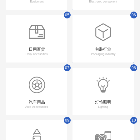
Equipment
Electronic component
05
06
日用百货
包装行业
Daily necessities
Packaging industry
07
08
汽车用品
灯饰照明
Auto Accessories
Lighting
09
10