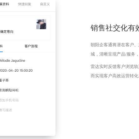
销售社交化有
朝阳企客通将潜在客户、
城，清晰呈现产品/服务
雷达实时反馈客户浏览轨
而实现客户高效运营转化