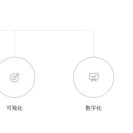
可视化
数字化