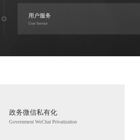
用户服务
User Service
政务微信私有化
Government WeChat Privatization