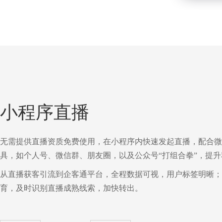
小程序直播
无需提供直播资质免费使用，在小程序内快速发起直播，配合微
具，如个人号、微信群、朋友圈，以及公众号“打组合拳”，提
从直播获客引流到企客通平台，全程数据可视，用户标签明晰；
育，及时识别直播成熟线索，加快转出。