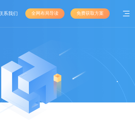
联系我们
全网布局导读
免费获取方案