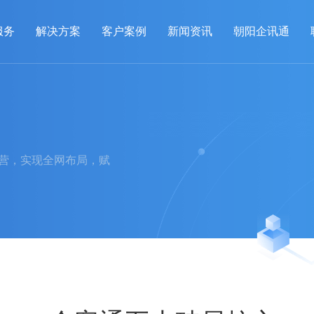
服务
解决方案
客户案例
新闻资讯
朝阳企讯通
运营，实现全网布局，赋