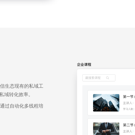
信生态现有的私域工
升私域转化效率。
通过自动化多线程培