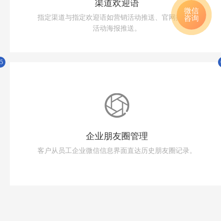
渠道欢迎语
微信
指定渠道与指定欢迎语如营销活动推送、官网推送、
咨询
活动海报推送。
5
企业朋友圈管理
客户从员工企业微信信息界面直达历史朋友圈记录。