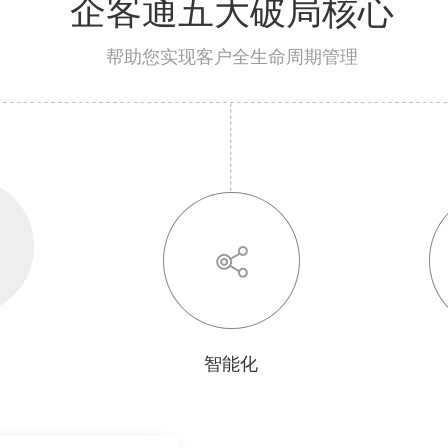
企客通五大破局核心
帮助您实现客户全生命周期管理
智能化