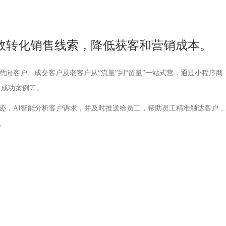
效转化销售线索，降低获客和营销成本。
意向客户、成交客户及老客户从“流量”到“留量”一站式营，通过小程序商
，成功案例等。
迹，AI智能分析客户诉求，并及时推送给员工，帮助员工精准触达客户，
。